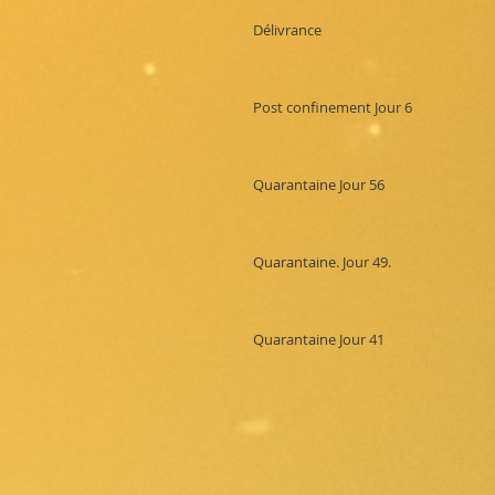
Délivrance
Post confinement Jour 6
Quarantaine Jour 56
Quarantaine. Jour 49.
Quarantaine Jour 41