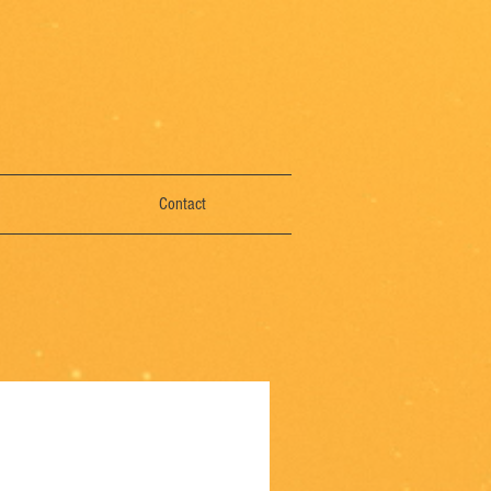
Contact