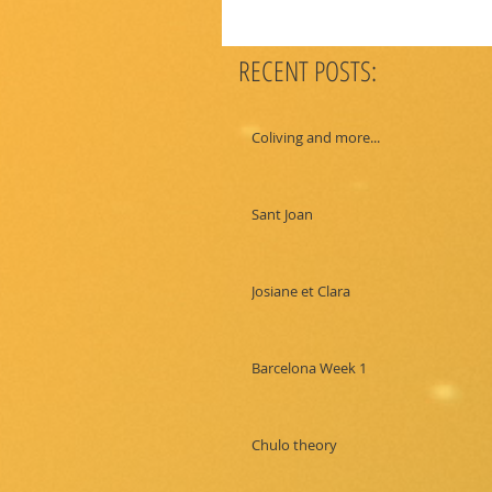
RECENT POSTS:
Coliving and more...
Sant Joan
Josiane et Clara
Barcelona Week 1
Chulo theory