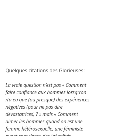
Quelques citations des Glorieuses:
La vraie question n’est pas « Comment 
faire confiance aux hommes lorsqu’on 
n’a eu que (ou presque) des expériences 
négatives (pour ne pas dire 
dévastatrices) ? » mais « Comment 
aimer les hommes quand on est une 
femme hétérosexuelle, une féministe 