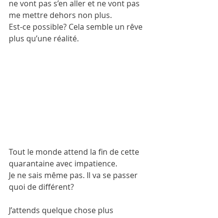
ne vont pas s’en aller et ne vont pas 
me mettre dehors non plus. 
Est-ce possible? Cela semble un rêve 
plus qu’une réalité. 
Tout le monde attend la fin de cette 
quarantaine avec impatience. 
Je ne sais même pas. Il va se passer 
quoi de différent? 
J’attends quelque chose plus 