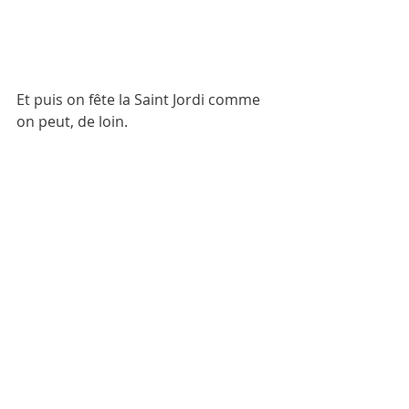
Et puis on fête la Saint Jordi comme 
on peut, de loin. 