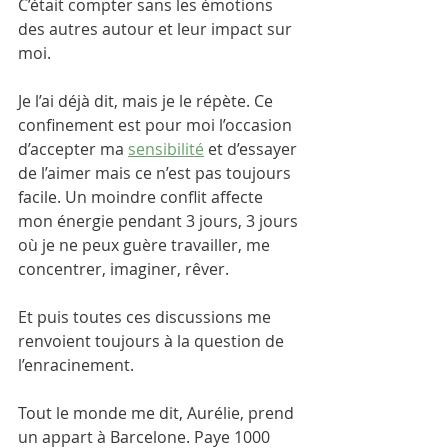
C’était compter sans les émotions 
des autres autour et leur impact sur 
moi. 
Je l’ai déjà dit, mais je le répète. Ce 
confinement est pour moi l’occasion 
d’accepter ma 
sensibilité
 et d’essayer 
de l’aimer mais ce n’est pas toujours 
facile. Un moindre conflit affecte 
mon énergie pendant 3 jours, 3 jours 
où je ne peux guère travailler, me 
concentrer, imaginer, rêver. 
Et puis toutes ces discussions me 
renvoient toujours à la question de 
l’enracinement.
Tout le monde me dit, Aurélie, prend 
un appart à Barcelone. Paye 1000 