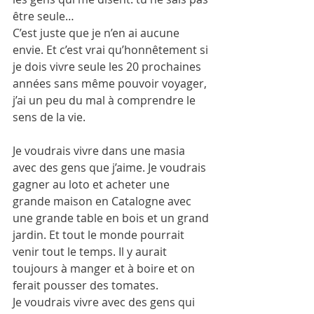
être seule…
C’est juste que je n’en ai aucune 
envie. Et c’est vrai qu’honnêtement si 
je dois vivre seule les 20 prochaines 
années sans même pouvoir voyager, 
j’ai un peu du mal à comprendre le 
sens de la vie.
Je voudrais vivre dans une masia 
avec des gens que j’aime. Je voudrais 
gagner au loto et acheter une 
grande maison en Catalogne avec 
une grande table en bois et un grand 
jardin. Et tout le monde pourrait 
venir tout le temps. Il y aurait 
toujours à manger et à boire et on 
ferait pousser des tomates.
Je voudrais vivre avec des gens qui 