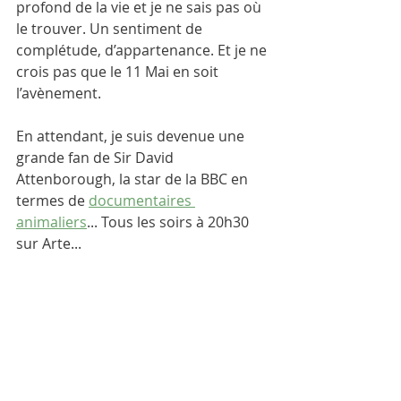
profond de la vie et je ne sais pas où 
le trouver. Un sentiment de 
complétude, d’appartenance. Et je ne 
crois pas que le 11 Mai en soit 
l’avènement. 
En attendant, je suis devenue une 
grande fan de Sir David 
Attenborough, la star de la BBC en 
termes de 
documentaires 
animaliers
... Tous les soirs à 20h30 
sur Arte...