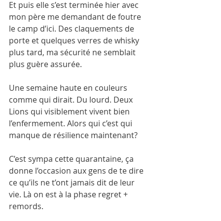
Et puis elle s’est terminée hier avec 
mon père me demandant de foutre 
le camp d’ici. Des claquements de 
porte et quelques verres de whisky 
plus tard, ma sécurité ne semblait 
plus guère assurée. 
Une semaine haute en couleurs 
comme qui dirait. Du lourd. Deux 
Lions qui visiblement vivent bien 
l’enfermement. Alors qui c’est qui 
manque de résilience maintenant?
C’est sympa cette quarantaine, ça 
donne l’occasion aux gens de te dire 
ce qu’ils ne t’ont jamais dit de leur 
vie. Là on est à la phase regret + 
remords.