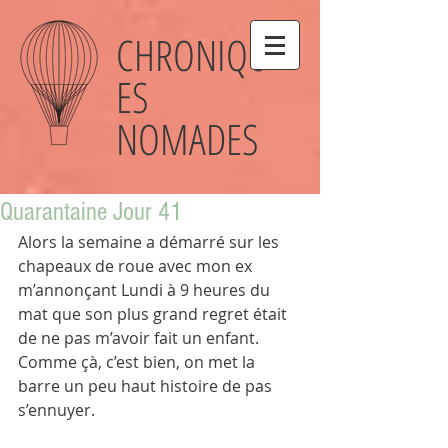
CHRONIQU
ES
NOMADES
Quarantaine Jour 41
Alors la semaine a démarré sur les 
chapeaux de roue avec mon ex 
m’annonçant Lundi à 9 heures du 
mat que son plus grand regret était 
de ne pas m’avoir fait un enfant.
Comme çà, c’est bien, on met la 
barre un peu haut histoire de pas 
s’ennuyer.