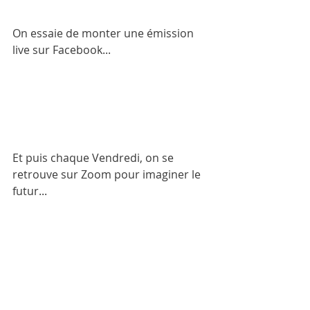
On essaie de monter une émission 
live sur Facebook...
Et puis chaque Vendredi, on se 
retrouve sur Zoom pour imaginer le 
futur...