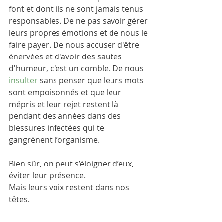
font et dont ils ne sont jamais tenus 
responsables. De ne pas savoir gérer 
leurs propres émotions et de nous le 
faire payer. De nous accuser d'être 
énervées et d'avoir des sautes 
d'humeur, c'est un comble. De nous 
insulter
 sans penser que leurs mots 
sont empoisonnés et que leur 
mépris et leur rejet restent là 
pendant des années dans des 
blessures infectées qui te 
gangrènent l’organisme. 
Bien sûr, on peut s’éloigner d’eux, 
éviter leur présence. 
Mais leurs voix restent dans nos 
têtes. 