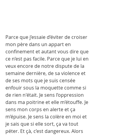
Parce que j’essaie d’éviter de croiser 
mon père dans un appart en 
confinement et autant vous dire que 
ce n’est pas facile. Parce que je lui en 
veux encore de notre dispute de la 
semaine dernière, de sa violence et 
de ses mots que je suis censée 
enfouir sous la moquette comme si 
de rien n'était. Je sens l’oppression 
dans ma poitrine et elle m’étouffe. Je 
sens mon corps en alerte et ça 
m’épuise. Je sens la colère en moi et 
je sais que si elle sort, ça va tout 
péter. Et çà, c’est dangereux. Alors 