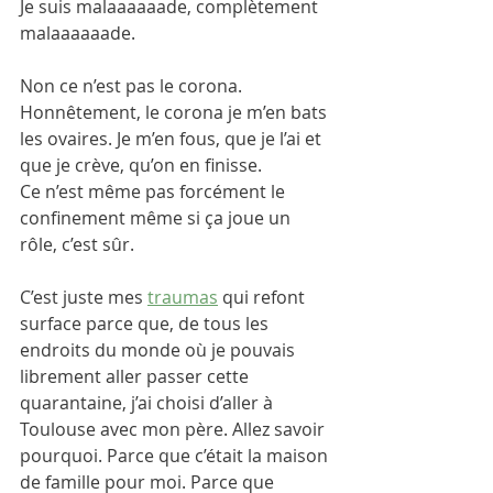
Je suis malaaaaaade, complètement 
malaaaaaade. 
Non ce n’est pas le corona. 
Honnêtement, le corona je m’en bats 
les ovaires. Je m’en fous, que je l’ai et 
que je crève, qu’on en finisse.
Ce n’est même pas forcément le 
confinement même si ça joue un 
rôle, c’est sûr.
C’est juste mes 
traumas
 qui refont 
surface parce que, de tous les 
endroits du monde où je pouvais 
librement aller passer cette 
quarantaine, j’ai choisi d’aller à 
Toulouse avec mon père. Allez savoir 
pourquoi. Parce que c’était la maison 
de famille pour moi. Parce que 