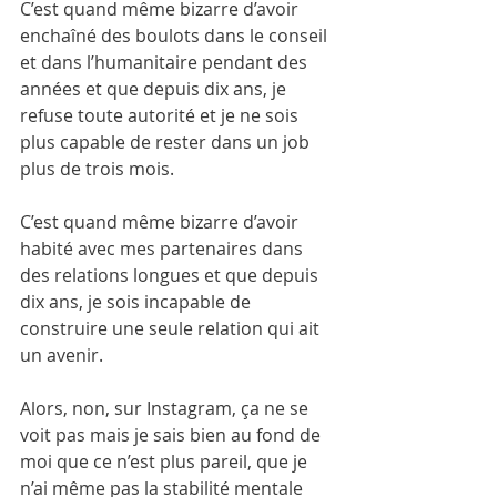
C’est quand même bizarre d’avoir 
enchaîné des boulots dans le conseil 
et dans l’humanitaire pendant des 
années et que depuis dix ans, je 
refuse toute autorité et je ne sois 
plus capable de rester dans un job 
plus de trois mois. 
C’est quand même bizarre d’avoir 
habité avec mes partenaires dans 
des relations longues et que depuis 
dix ans, je sois incapable de 
construire une seule relation qui ait 
un avenir.
Alors, non, sur Instagram, ça ne se 
voit pas mais je sais bien au fond de 
moi que ce n’est plus pareil, que je 
n’ai même pas la stabilité mentale 