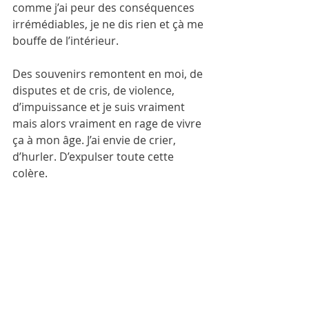
comme j’ai peur des conséquences 
irrémédiables, je ne dis rien et çà me 
bouffe de l’intérieur.
Des souvenirs remontent en moi, de 
disputes et de cris, de violence, 
d’impuissance et je suis vraiment 
mais alors vraiment en rage de vivre 
ça à mon âge. J’ai envie de crier, 
d’hurler. D’expulser toute cette 
colère. 