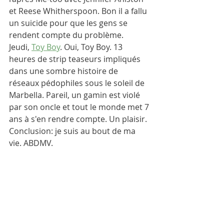
et Reese Whitherspoon. Bon il a fallu 
un suicide pour que les gens se 
rendent compte du problème. 
Jeudi, 
Toy Boy
. Oui, Toy Boy. 13 
heures de strip teaseurs impliqués 
dans une sombre histoire de 
réseaux pédophiles sous le soleil de 
Marbella. Pareil, un gamin est violé 
par son oncle et tout le monde met 7 
ans à s'en rendre compte. Un plaisir. 
Conclusion: je suis au bout de ma 
vie. ABDMV.