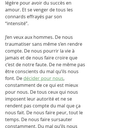
légère pour avoir du succès en 
amour. Et se venger de tous les 
connards effrayés par son 
“intensité”.
J’en veux aux hommes. De nous 
traumatiser sans même s’en rendre 
compte. De nous pourrir la vie à 
jamais et de nous faire croire que 
c’est de notre faute. De ne même pas 
être conscients du mal qu’ils nous 
font. De 
décider pour nous
, 
constamment de ce qui est mieux 
pour nous. De tous ceux qui nous 
imposent leur autorité et ne se 
rendent pas compte du mal que ça 
nous fait. De nous faire peur, tout le 
temps. De nous faire sursauter 
constamment. Du mal qu’ils nous 