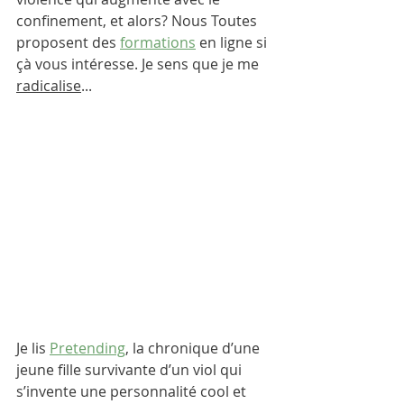
confinement, et alors? Nous Toutes 
proposent des 
formations
 en ligne si 
çà vous intéresse. 
Je sens que je me 
radicalise
... 
Je lis 
Pretending
, la chronique d’une 
jeune fille survivante d’un viol qui 
s’invente une personnalité cool et 