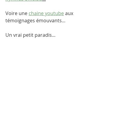
Voire une 
chaine youtube
 aux 
témoignages émouvants...
Un vrai petit paradis...