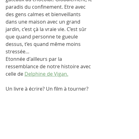
paradis du confinement. Etre avec 
des gens calmes et bienveillants 
dans une maison avec un grand 
jardin, c’est çà la vraie vie. C’est sûr 
que quand personne te gueule 
dessus, t’es quand même moins 
stressée…
Etonnée d'ailleurs par la 
ressemblance de notre histoire avec 
celle de 
Delphine de Vigan.
Un livre à écrire? Un film à tourner?