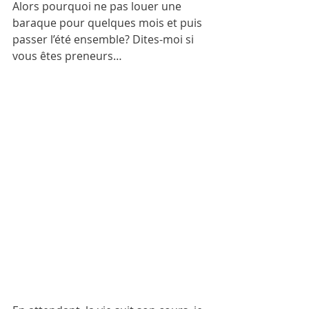
Alors pourquoi ne pas louer une 
baraque pour quelques mois et puis 
passer l’été ensemble? Dites-moi si 
vous êtes preneurs…