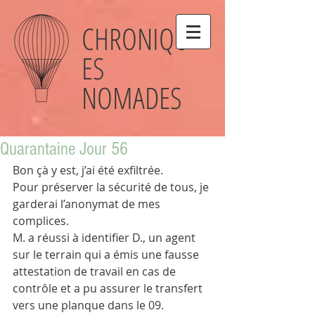
CHRONIQU
ES
NOMADES
Quarantaine Jour 56
Bon çà y est, j’ai été exfiltrée.
Pour préserver la sécurité de tous, je 
garderai l’anonymat de mes 
complices.
M. a réussi à identifier D., un agent 
sur le terrain qui a émis une fausse 
attestation de travail en cas de 
contrôle et a pu assurer le transfert 
vers une planque dans le 09. 