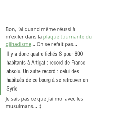
Bon, j’ai quand même réussi à 
m'exiler dans la 
plaque tournante du 
djihadisme
… On se refait pas… 
Il y a donc quatre fichés S pour 600 
habitants à Artigat : record de France 
absolu. Un autre record : celui des 
habitués de ce bourg à se retrouver en 
Syrie. 
Je sais pas ce que j’ai moi avec les 
musulmans… :)