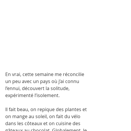
En vrai, cette semaine me réconcilie 
un peu avec un pays où j’ai connu 
l’ennui, découvert la solitude, 
expérimenté l’isolement. 
Il fait beau, on repique des plantes et 
on mange au soleil, on fait du vélo 
dans les côteaux et on cuisine des 
gâteaux au chocolat. Globalement, le 