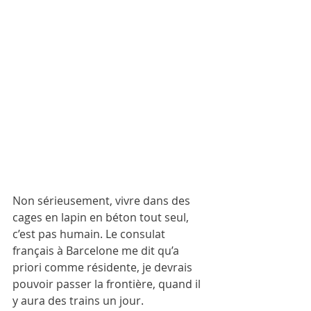
Non sérieusement, vivre dans des 
cages en lapin en béton tout seul, 
c’est pas humain. Le consulat 
français à Barcelone me dit qu’a 
priori comme résidente, je devrais 
pouvoir passer la frontière, quand il 
y aura des trains un jour. 