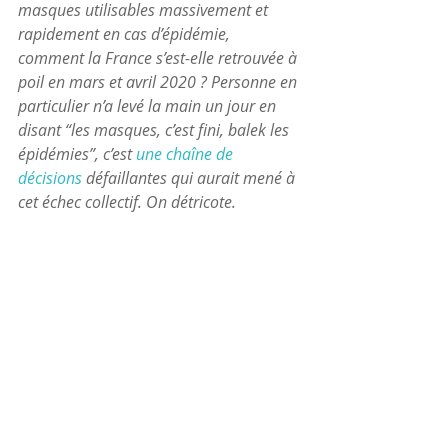
masques utilisables massivement et 
rapidement en cas d’épidémie, 
comment la France s’est-elle retrouvée à 
poil en mars et avril 2020 ? Personne en 
particulier n’a levé la main un jour en 
disant “les masques, c’est fini, balek les 
épidémies”, c’est 
une chaîne de 
décisions 
défaillantes qui aurait mené à 
cet échec collectif. On détricote.