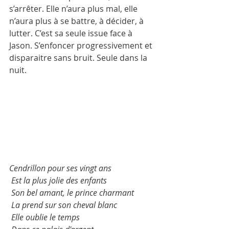
s’arrêter. Elle n’aura plus mal, elle 
n’aura plus à se battre, à décider, à 
lutter. C’est sa seule issue face à 
Jason. S’enfoncer progressivement et 
disparaitre sans bruit. Seule dans la 
nuit. 
Cendrillon pour ses vingt ans
 Est la plus jolie des enfants
 Son bel amant, le prince charmant
 La prend sur son cheval blanc
 Elle oublie le temps