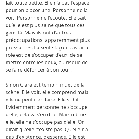
fait toute petite. Elle n’a pas l’espace 
pour en placer une. Personne ne la 
voit. Personne ne l’écoute. Elle sait 
qu’elle est plus saine que tous ces 
gens là. Mais ils ont d’autres 
préoccupations, apparemment plus 
pressantes. La seule façon d’avoir un 
role est de s’occuper d’eux, de se 
mettre entre les deux, au risque de 
se faire défoncer à son tour. 
Sinon Clara est témoin muet de la 
scène. Elle voit, elle comprend mais 
elle ne peut rien faire. Elle subit. 
Evidemment personne ne s’occupe 
d’elle, cela va s’en dire. Mais même 
elle, elle ne s’occupe pas d’elle. On 
dirait qu’elle n’existe pas. Qu’elle n’a 
pas d’existence, d’essence. Elle est 