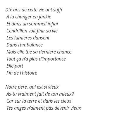
Dix ans de cette vie ont suffi
 A la changer en junkie
 Et dans un sommeil infini
 Cendrillon voit finir sa vie
 Les lumières dansent
 Dans l'ambulance
 Mais elle tue sa dernière chance
 Tout ça n'a plus d'importance
 Elle part
 Fin de l'histoire
Notre père, qui est si vieux
 As-tu vraiment fait de ton mieux?
 Car sur la terre et dans les cieux
 Tes anges n'aiment pas devenir vieux