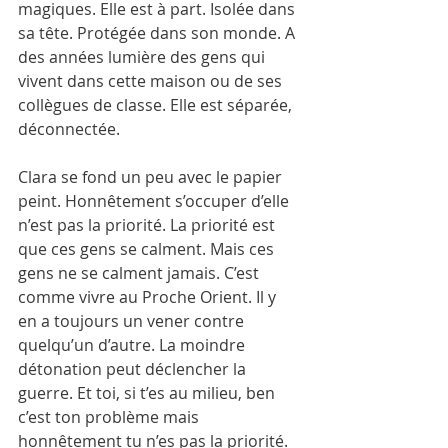
magiques. Elle est à part. Isolée dans 
sa tête. Protégée dans son monde. A 
des années lumière des gens qui 
vivent dans cette maison ou de ses 
collègues de classe. Elle est séparée, 
déconnectée. 
Clara se fond un peu avec le papier 
peint. Honnêtement s’occuper d’elle 
n’est pas la priorité. La priorité est 
que ces gens se calment. Mais ces 
gens ne se calment jamais. C’est 
comme vivre au Proche Orient. Il y 
en a toujours un vener contre 
quelqu’un d’autre. La moindre 
détonation peut déclencher la 
guerre. Et toi, si t’es au milieu, ben 
c’est ton problème mais 
honnêtement tu n’es pas la priorité. 