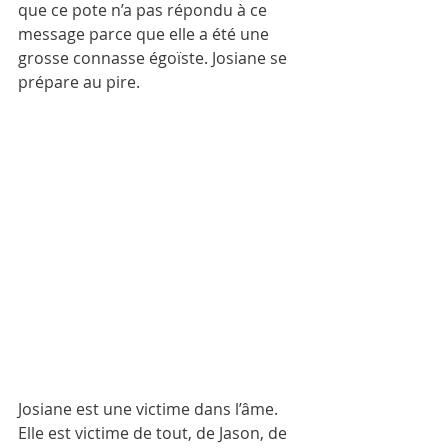
que ce pote n’a pas répondu à ce 
message parce que elle a été une 
grosse connasse égoïste. Josiane se 
prépare au pire.
Josiane est une victime dans l’âme. 
Elle est victime de tout, de Jason, de 