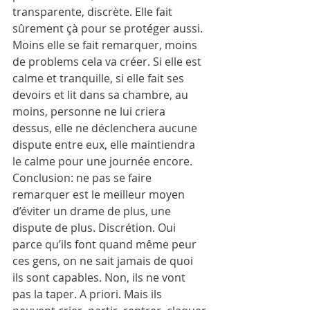
transparente, discrète. Elle fait 
sûrement çà pour se protéger aussi. 
Moins elle se fait remarquer, moins 
de problems cela va créer. Si elle est 
calme et tranquille, si elle fait ses 
devoirs et lit dans sa chambre, au 
moins, personne ne lui criera 
dessus, elle ne déclenchera aucune 
dispute entre eux, elle maintiendra 
le calme pour une journée encore. 
Conclusion: ne pas se faire 
remarquer est le meilleur moyen 
d’éviter un drame de plus, une 
dispute de plus. Discrétion. Oui 
parce qu’ils font quand même peur 
ces gens, on ne sait jamais de quoi 
ils sont capables. Non, ils ne vont 
pas la taper. A priori. Mais ils 