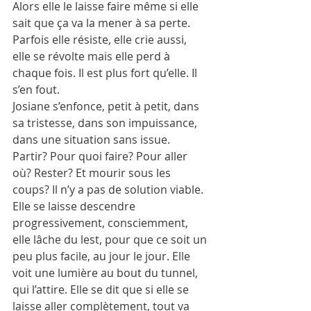
Alors elle le laisse faire même si elle 
sait que ça va la mener à sa perte. 
Parfois elle résiste, elle crie aussi, 
elle se révolte mais elle perd à 
chaque fois. Il est plus fort qu’elle. Il 
s’en fout.
Josiane s’enfonce, petit à petit, dans 
sa tristesse, dans son impuissance, 
dans une situation sans issue. 
Partir? Pour quoi faire? Pour aller 
où? Rester? Et mourir sous les 
coups? Il n’y a pas de solution viable. 
Elle se laisse descendre 
progressivement, consciemment, 
elle lâche du lest, pour que ce soit un 
peu plus facile, au jour le jour. Elle 
voit une lumière au bout du tunnel, 
qui l’attire. Elle se dit que si elle se 
laisse aller complètement, tout va 