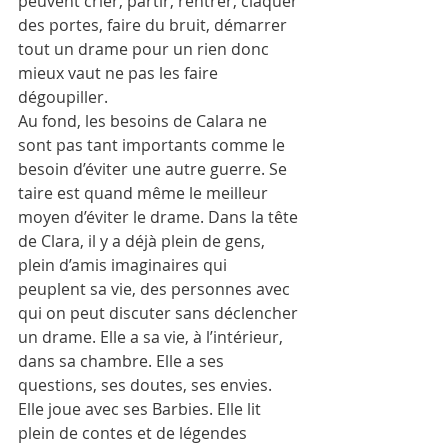
peuvent crier, partir, rentrer, claquer 
des portes, faire du bruit, démarrer 
tout un drame pour un rien donc 
mieux vaut ne pas les faire 
dégoupiller.
Au fond, les besoins de Calara ne 
sont pas tant importants comme le 
besoin d’éviter une autre guerre. Se 
taire est quand même le meilleur 
moyen d’éviter le drame. Dans la tête 
de Clara, il y a déjà plein de gens, 
plein d’amis imaginaires qui 
peuplent sa vie, des personnes avec 
qui on peut discuter sans déclencher 
un drame. Elle a sa vie, à l’intérieur, 
dans sa chambre. Elle a ses 
questions, ses doutes, ses envies. 
Elle joue avec ses Barbies. Elle lit 
plein de contes et de légendes 