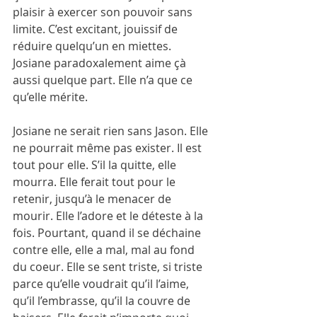
plaisir à exercer son pouvoir sans 
limite. C’est excitant, jouissif de 
réduire quelqu’un en miettes. 
Josiane paradoxalement aime çà 
aussi quelque part. Elle n’a que ce 
qu’elle mérite. 
Josiane ne serait rien sans Jason. Elle 
ne pourrait même pas exister. Il est 
tout pour elle. S’il la quitte, elle 
mourra. Elle ferait tout pour le 
retenir, jusqu’à le menacer de 
mourir. Elle l’adore et le déteste à la 
fois. Pourtant, quand il se déchaine 
contre elle, elle a mal, mal au fond 
du coeur. Elle se sent triste, si triste 
parce qu’elle voudrait qu’il l’aime, 
qu’il l’embrasse, qu’il la couvre de 