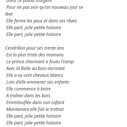
 Dans ce palais d'argent
 Pour ne pas voir qu'un nouveau jour se 
lève
 Elle ferme les yeux et dans ses rêves
 Elle part, jolie petite histoire
 Elle part, jolie petite histoire
Cendrillon pour ses trente ans
 Est la plus triste des mamans
 Le prince charmant a foutu l'camp
 Avec la Belle au bois dormant
 Elle a vu cent chevaux blancs
 Loin d'elle emmener ses enfants
 Elle commence à boire
 A traîner dans les bars
 Emmitouflée dans son cafard
 Maintenant elle fait le trottoir
 Elle part, jolie petite histoire
 Elle part, jolie petite histoire