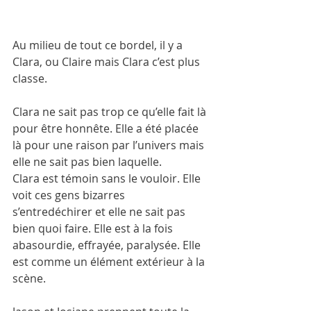
Au milieu de tout ce bordel, il y a 
Clara, ou Claire mais Clara c’est plus 
classe. 
Clara ne sait pas trop ce qu’elle fait là 
pour être honnête. Elle a été placée 
là pour une raison par l’univers mais 
elle ne sait pas bien laquelle. 
Clara est témoin sans le vouloir. Elle 
voit ces gens bizarres 
s’entredéchirer et elle ne sait pas 
bien quoi faire. Elle est à la fois 
abasourdie, effrayée, paralysée. Elle 
est comme un élément extérieur à la 
scène. 