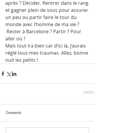
après ? Décider. Rentrer dans le rang 
et gagner plein de sous pour assurer 
un peu ou partir faire le tour du 
monde avec l’homme de ma vie ? 
 Rester à Barcelone ? Partir ? Pour 
aller où ?
Mais tout ira bien car d’ici là, j’aurais 
réglé tous mes traumas. Allez, bonne 
nuit les petits !
Comments