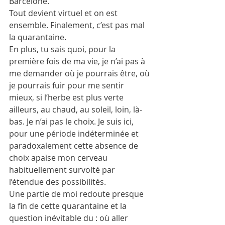
Barcelone.
Tout devient virtuel et on est 
ensemble. Finalement, c’est pas mal 
la quarantaine.
En plus, tu sais quoi, pour la 
première fois de ma vie, je n’ai pas à 
me demander où je pourrais être, où 
je pourrais fuir pour me sentir 
mieux, si l’herbe est plus verte 
ailleurs, au chaud, au soleil, loin, là-
bas. Je n’ai pas le choix. Je suis ici, 
pour une période indéterminée et 
paradoxalement cette absence de 
choix apaise mon cerveau 
habituellement survolté par 
l’étendue des possibilités.
Une partie de moi redoute presque 
la fin de cette quarantaine et la 
question inévitable du : où aller 