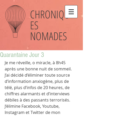
CHRONIQU
ES
NOMADES
Quarantaine Jour 3
Je me réveille, o miracle, à 8h45 
après une bonne nuit de sommeil.
J’ai décidé d’éliminer toute source 
d’information anxiogène, plus de 
télé, plus d’infos de 20 heures, de 
chiffres alarmants et d’interviews 
débiles à des passants terrorisés. 
J’élimine Facebook, Youtube, 
Instagram et Twitter de mon 