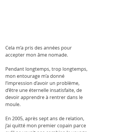
Cela m’a pris des années pour 
accepter mon âme nomade.
Pendant longtemps, trop longtemps, 
mon entourage m’a donné 
l’impression d’avoir un problème, 
d’être une éternelle insatisfaite, de 
devoir apprendre à rentrer dans le 
moule.
En 2005, après sept ans de relation, 
j’ai quitté mon premier copain parce 