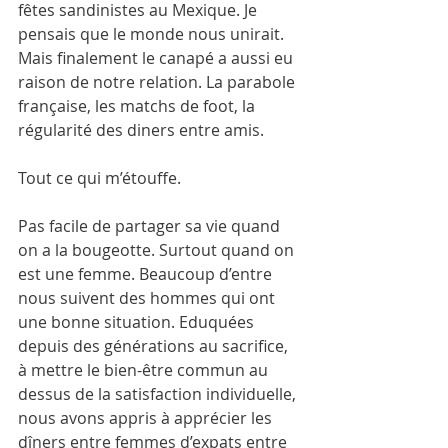
fêtes sandinistes au Mexique. Je 
pensais que le monde nous unirait. 
Mais finalement le canapé a aussi eu 
raison de notre relation. La parabole 
française, les matchs de foot, la 
régularité des diners entre amis.
Tout ce qui m’étouffe.
Pas facile de partager sa vie quand 
on a la bougeotte. Surtout quand on 
est une femme. Beaucoup d’entre 
nous suivent des hommes qui ont 
une bonne situation. Eduquées 
depuis des générations au sacrifice, 
à mettre le bien-être commun au 
dessus de la satisfaction individuelle, 
nous avons appris à apprécier les 
dîners entre femmes d’expats entre 