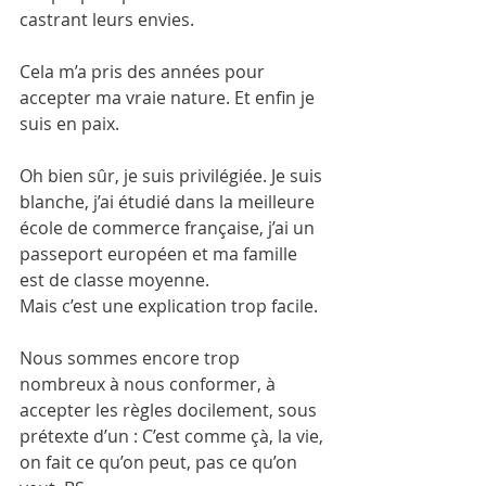
castrant leurs envies.
Cela m’a pris des années pour 
accepter ma vraie nature. Et enfin je 
suis en paix.
Oh bien sûr, je suis privilégiée. Je suis 
blanche, j’ai étudié dans la meilleure 
école de commerce française, j’ai un 
passeport européen et ma famille 
est de classe moyenne.
Mais c’est une explication trop facile.
Nous sommes encore trop 
nombreux à nous conformer, à 
accepter les règles docilement, sous 
prétexte d’un : C’est comme çà, la vie, 
on fait ce qu’on peut, pas ce qu’on 