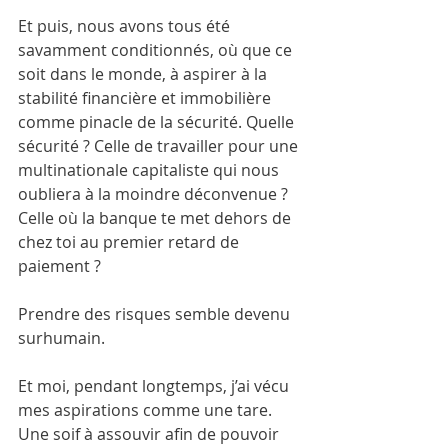
Et puis, nous avons tous été 
savamment conditionnés, où que ce 
soit dans le monde, à aspirer à la 
stabilité financière et immobilière 
comme pinacle de la sécurité. Quelle 
sécurité ? Celle de travailler pour une 
multinationale capitaliste qui nous 
oubliera à la moindre déconvenue ? 
Celle où la banque te met dehors de 
chez toi au premier retard de 
paiement ?
Prendre des risques semble devenu 
surhumain.
Et moi, pendant longtemps, j’ai vécu 
mes aspirations comme une tare. 
Une soif à assouvir afin de pouvoir 