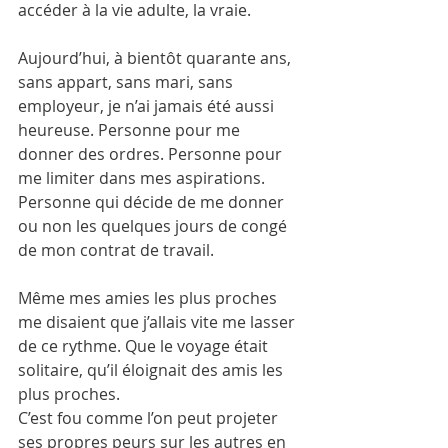
accéder à la vie adulte, la vraie.
Aujourd’hui, à bientôt quarante ans, 
sans appart, sans mari, sans 
employeur, je n’ai jamais été aussi 
heureuse. Personne pour me 
donner des ordres. Personne pour 
me limiter dans mes aspirations. 
Personne qui décide de me donner 
ou non les quelques jours de congé 
de mon contrat de travail.
Même mes amies les plus proches 
me disaient que j’allais vite me lasser 
de ce rythme. Que le voyage était 
solitaire, qu’il éloignait des amis les 
plus proches.
C’est fou comme l’on peut projeter 
ses propres peurs sur les autres en 