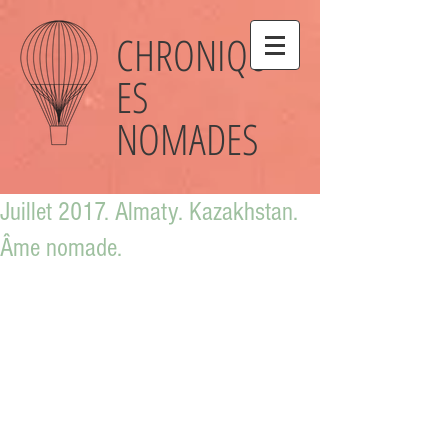
CHRONIQU
ES
NOMADES
Juillet 2017. Almaty. Kazakhstan.
Âme nomade.