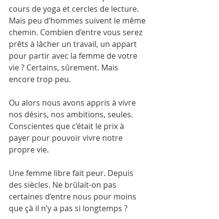
cours de yoga et cercles de lecture.  
Mais peu d’hommes suivent le même 
chemin. Combien d’entre vous serez 
prêts à lâcher un travail, un appart 
pour partir avec la femme de votre 
vie ? Certains, sûrement. Mais 
encore trop peu.
Ou alors nous avons appris à vivre 
nos désirs, nos ambitions, seules. 
Conscientes que c’était le prix à 
payer pour pouvoir vivre notre 
propre vie.
Une femme libre fait peur. Depuis 
des siècles. Ne brûlait-on pas 
certaines d’entre nous pour moins 
que çà il n’y a pas si longtemps ?